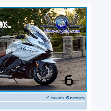
Registrarse
Identificarse