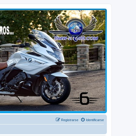
Registrarse
Identificarse