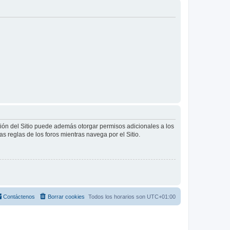
ción del Sitio puede además otorgar permisos adicionales a los
as reglas de los foros mientras navega por el Sitio.
Contáctenos
Borrar cookies
Todos los horarios son
UTC+01:00