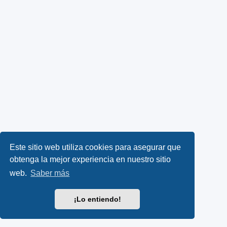
Este sitio web utiliza cookies para asegurar que
obtenga la mejor experiencia en nuestro sitio
web.
Saber más
¡Lo entiendo!