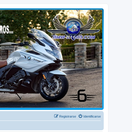
Registrarse
Identificarse