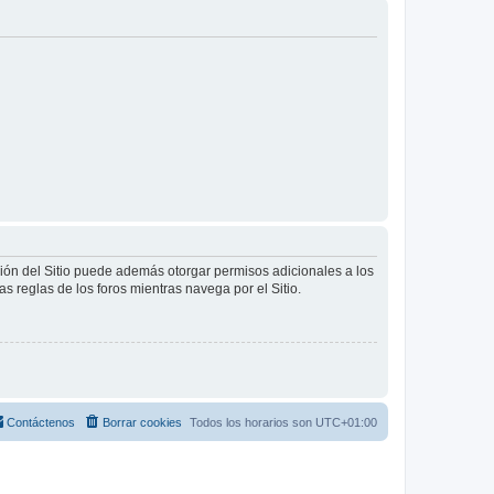
ción del Sitio puede además otorgar permisos adicionales a los
as reglas de los foros mientras navega por el Sitio.
Contáctenos
Borrar cookies
Todos los horarios son
UTC+01:00