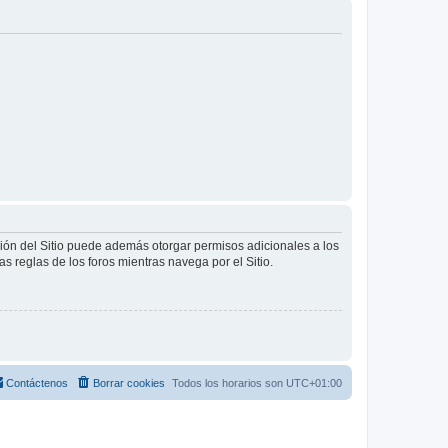
ción del Sitio puede además otorgar permisos adicionales a los
as reglas de los foros mientras navega por el Sitio.
Contáctenos
Borrar cookies
Todos los horarios son
UTC+01:00