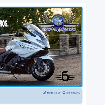
Registrarse
Identificarse