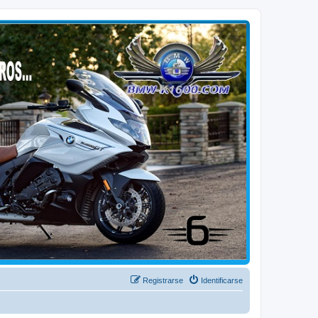
Registrarse
Identificarse