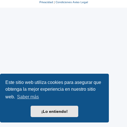
Privacidad
|
Condiciones
Aviso Legal
Este sitio web utiliza cookies para asegurar que
obtenga la mejor experiencia en nuestro sitio
web.
Saber más
¡Lo entiendo!